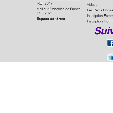
IREF 2017
Vidéos
Meilleur Franchisé de France
Les Petits Conse
IREF 2024
Inscription Fem
Espace adhérent
Inscription Hom
Sui