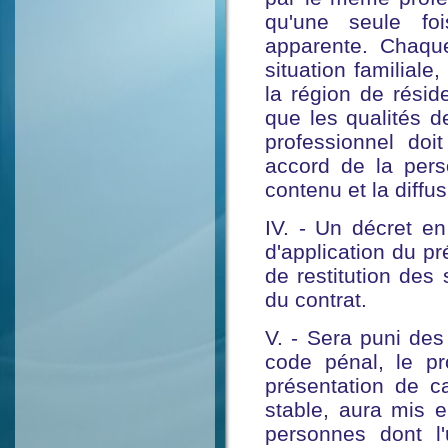
qu'une seule foi
apparente. Chaque
situation familiale,
la région de rési
que les qualités d
professionnel doit
accord de la pers
contenu et la diffus
IV. - Un décret en
d'application du p
de restitution des
du contrat.
V. - Sera puni des
code pénal, le pr
présentation de 
stable, aura mis 
personnes dont l