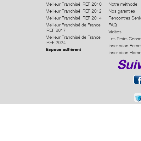
Meilleur Franchisé IREF 2010
Notre méthode
Meilleur Franchisé IREF 2012
Nos garanties
Meilleur Franchisé IREF 2014
Rencontres Seni
Meilleur Franchisé de France
FAQ
IREF 2017
Vidéos
Meilleur Franchisé de France
Les Petits Conse
IREF 2024
Inscription Fem
Espace adhérent
Inscription Hom
Sui