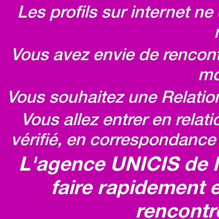
Les profils sur internet n
Vous avez envie de rencontr
mo
Vous souhaitez une Relatio
Vous allez entrer en relat
vérifié, en correspondance 
L'agence UNICIS de 
faire rapidement e
rencontr