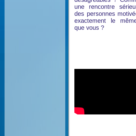
une rencontre série
des personnes motivé
exactement le même 
que vous ?