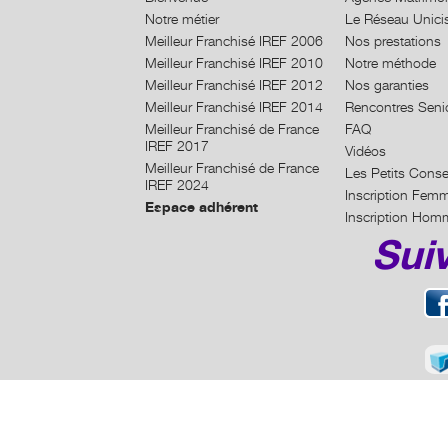
Notre métier
Le Réseau Unici
Meilleur Franchisé IREF 2006
Nos prestations
Meilleur Franchisé IREF 2010
Notre méthode
Meilleur Franchisé IREF 2012
Nos garanties
Meilleur Franchisé IREF 2014
Rencontres Seni
Meilleur Franchisé de France
FAQ
IREF 2017
Vidéos
Meilleur Franchisé de France
Les Petits Conse
IREF 2024
Inscription Fem
Espace adhérent
Inscription Hom
Sui