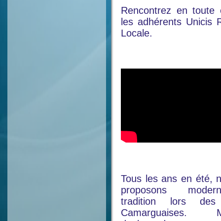
Rencontrez en toute 
les adhérents Unicis 
Locale.
Tous les ans en été, 
proposons moder
tradition lors des 
Camarguaises. Mo