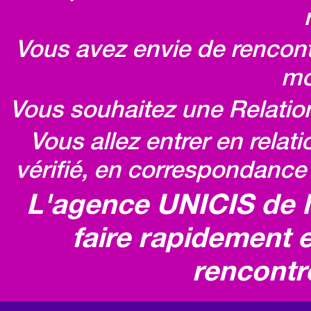
Vous avez envie de rencontr
mo
Vous souhaitez une Relatio
Vous allez entrer en relat
vérifié, en correspondance 
L'agence UNICIS de 
faire rapidement e
rencontr