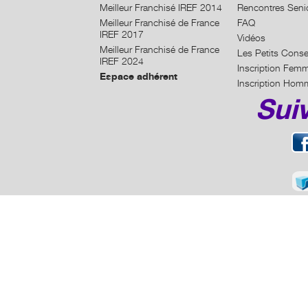
Meilleur Franchisé IREF 2014
Rencontres Seni
Meilleur Franchisé de France
FAQ
IREF 2017
Vidéos
Meilleur Franchisé de France
Les Petits Conse
IREF 2024
Inscription Fem
Espace adhérent
Inscription Hom
Sui