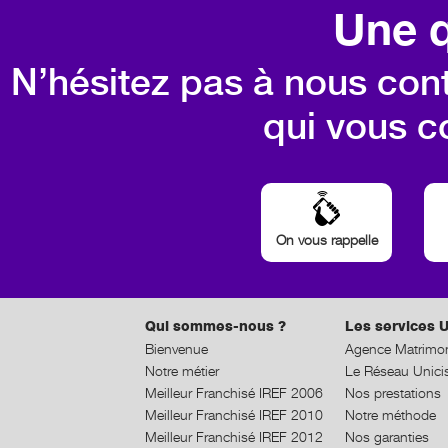
Une q
N’hésitez pas à nous cont
qui vous c
On vous rappelle
Qui sommes-nous ?
Les services U
Bienvenue
Agence Matrimon
Notre métier
Le Réseau Unici
Meilleur Franchisé IREF 2006
Nos prestations
Meilleur Franchisé IREF 2010
Notre méthode
Meilleur Franchisé IREF 2012
Nos garanties