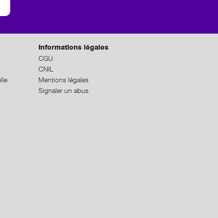
Informations légales
CGU
CNIL
lle
Mentions légales
Signaler un abus