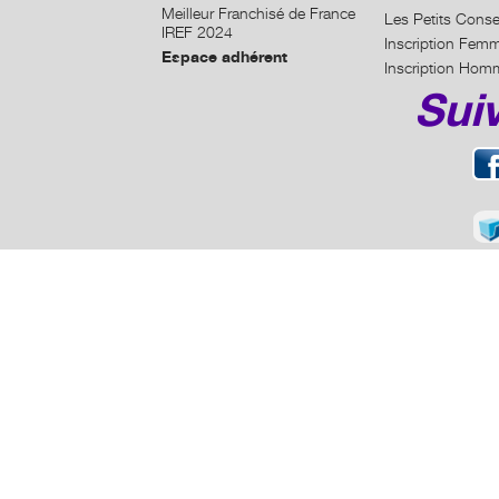
Meilleur Franchisé de France
Les Petits Conse
IREF 2024
Inscription Fem
Espace adhérent
Inscription Hom
Sui