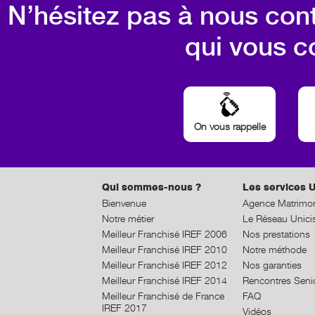
N’hésitez pas à nous cont
qui vous c
On vous rappelle
Qui sommes-nous ?
Les services U
Bienvenue
Agence Matrimon
Notre métier
Le Réseau Unici
Meilleur Franchisé IREF 2006
Nos prestations
Meilleur Franchisé IREF 2010
Notre méthode
Meilleur Franchisé IREF 2012
Nos garanties
Meilleur Franchisé IREF 2014
Rencontres Seni
Meilleur Franchisé de France
FAQ
IREF 2017
Vidéos