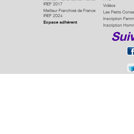
IREF 2017
Vidéos
Meilleur Franchisé de France
Les Petits Conse
IREF 2024
Inscription Fem
Espace adhérent
Inscription Hom
Sui