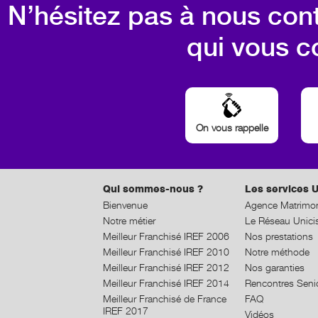
N’hésitez pas à nous cont
qui vous c
On vous rappelle
Qui sommes-nous ?
Les services U
Bienvenue
Agence Matrimon
Notre métier
Le Réseau Unici
Meilleur Franchisé IREF 2006
Nos prestations
Meilleur Franchisé IREF 2010
Notre méthode
Meilleur Franchisé IREF 2012
Nos garanties
Meilleur Franchisé IREF 2014
Rencontres Seni
Meilleur Franchisé de France
FAQ
IREF 2017
Vidéos