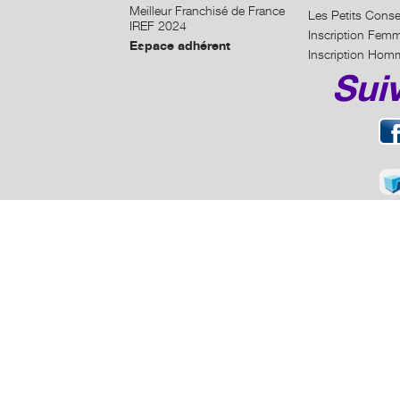
Meilleur Franchisé de France
Les Petits Conse
IREF 2024
Inscription Fem
Espace adhérent
Inscription Hom
Sui