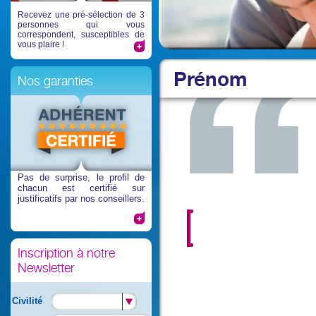
Recevez une pré-sélection de 3
personnes qui vous
correspondent, susceptibles de
vous plaire !
Prénom
Nos garanties
Pas de surprise
, le profil de
chacun est certifié sur
justificatifs par nos conseillers.
Inscription à notre
Newsletter
Civilité