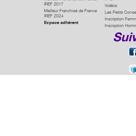
IREF 2017
Vidéos
Meilleur Franchisé de France
Les Petits Conse
IREF 2024
Inscription Fem
Espace adhérent
Inscription Hom
Sui