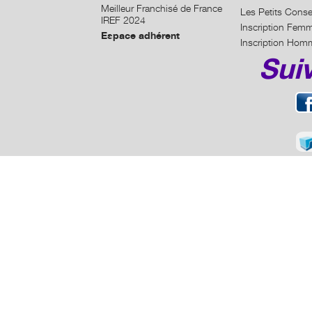
Meilleur Franchisé de France
Les Petits Conse
IREF 2024
Inscription Fem
Espace adhérent
Inscription Hom
Sui