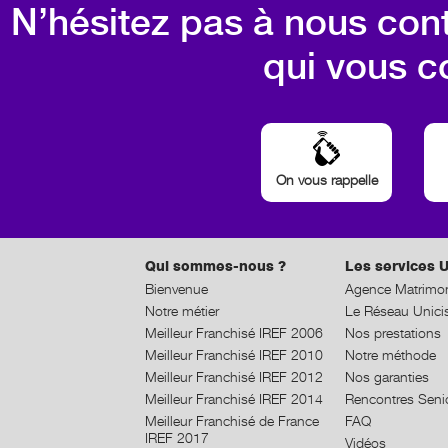
N’hésitez pas à nous cont
qui vous c
On vous rappelle
Qui sommes-nous ?
Les services U
Bienvenue
Agence Matrimon
Notre métier
Le Réseau Unici
Meilleur Franchisé IREF 2006
Nos prestations
Meilleur Franchisé IREF 2010
Notre méthode
Meilleur Franchisé IREF 2012
Nos garanties
Meilleur Franchisé IREF 2014
Rencontres Seni
Meilleur Franchisé de France
FAQ
IREF 2017
Vidéos