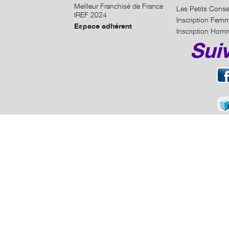
Meilleur Franchisé de France
Les Petits Conse
IREF 2024
Inscription Fem
Espace adhérent
Inscription Hom
Sui