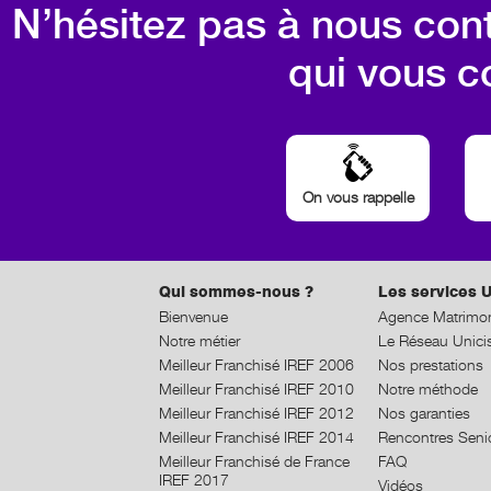
N’hésitez pas à nous cont
qui vous c
On vous rappelle
Qui sommes-nous ?
Les services U
Bienvenue
Agence Matrimon
Notre métier
Le Réseau Unici
Meilleur Franchisé IREF 2006
Nos prestations
Meilleur Franchisé IREF 2010
Notre méthode
Meilleur Franchisé IREF 2012
Nos garanties
Meilleur Franchisé IREF 2014
Rencontres Seni
Meilleur Franchisé de France
FAQ
IREF 2017
Vidéos