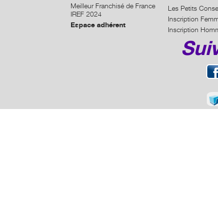
Meilleur Franchisé de France
Les Petits Conse
IREF 2024
Inscription Fem
Espace adhérent
Inscription Hom
Sui