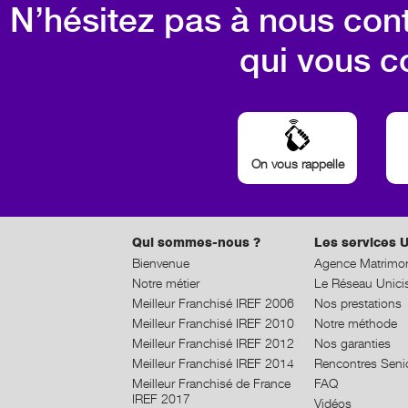
N’hésitez pas à nous cont
qui vous c
On vous rappelle
Qui sommes-nous ?
Les services U
Bienvenue
Agence Matrimon
Notre métier
Le Réseau Unici
Meilleur Franchisé IREF 2006
Nos prestations
Meilleur Franchisé IREF 2010
Notre méthode
Meilleur Franchisé IREF 2012
Nos garanties
Meilleur Franchisé IREF 2014
Rencontres Seni
Meilleur Franchisé de France
FAQ
IREF 2017
Vidéos