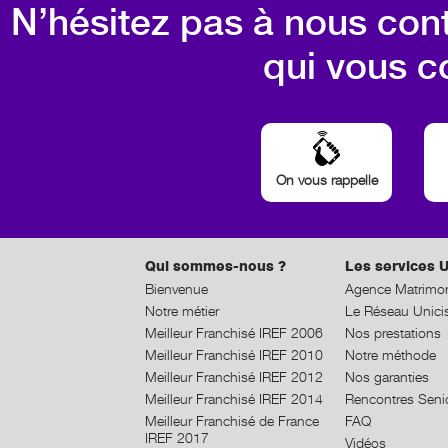
N’hésitez pas à nous cont
qui vous c
On vous rappelle
Qui sommes-nous ?
Les services U
Bienvenue
Agence Matrimon
Notre métier
Le Réseau Unici
Meilleur Franchisé IREF 2006
Nos prestations
Meilleur Franchisé IREF 2010
Notre méthode
Meilleur Franchisé IREF 2012
Nos garanties
Meilleur Franchisé IREF 2014
Rencontres Seni
Meilleur Franchisé de France
FAQ
IREF 2017
Vidéos