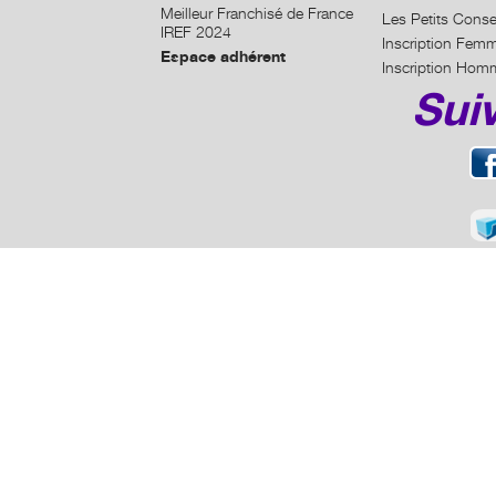
Meilleur Franchisé de France
Les Petits Conse
IREF 2024
Inscription Fem
Espace adhérent
Inscription Hom
Sui