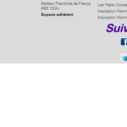
Meilleur Franchisé de France
Les Petits Conse
IREF 2024
Inscription Fem
Espace adhérent
Inscription Hom
Sui