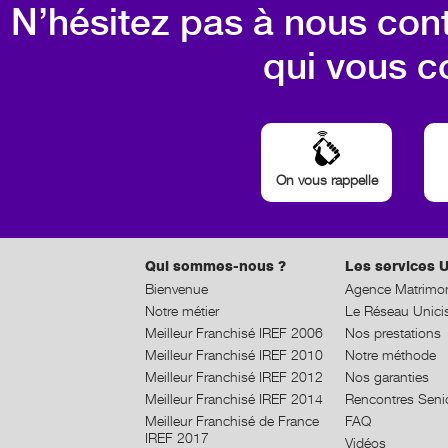
N’hésitez pas à nous cont
qui vous c
On vous rappelle
Qui sommes-nous ?
Les services U
Bienvenue
Agence Matrimon
Notre métier
Le Réseau Unici
Meilleur Franchisé IREF 2006
Nos prestations
Meilleur Franchisé IREF 2010
Notre méthode
Meilleur Franchisé IREF 2012
Nos garanties
Meilleur Franchisé IREF 2014
Rencontres Seni
Meilleur Franchisé de France
FAQ
IREF 2017
Vidéos