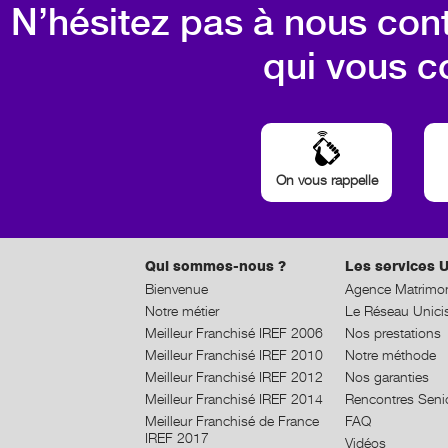
N’hésitez pas à nous cont
qui vous c
On vous rappelle
Qui sommes-nous ?
Les services U
Bienvenue
Agence Matrimon
Notre métier
Le Réseau Unici
Meilleur Franchisé IREF 2006
Nos prestations
Meilleur Franchisé IREF 2010
Notre méthode
Meilleur Franchisé IREF 2012
Nos garanties
Meilleur Franchisé IREF 2014
Rencontres Seni
Meilleur Franchisé de France
FAQ
IREF 2017
Vidéos