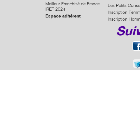
Meilleur Franchisé de France
Les Petits Conse
IREF 2024
Inscription Fem
Espace adhérent
Inscription Hom
Sui